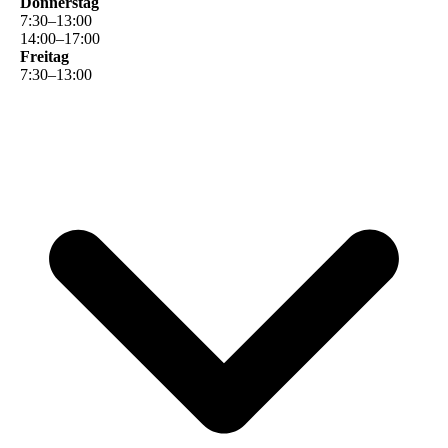
Donnerstag
7
:
30
–
13
:
00
14
:
00
–
17
:
00
Freitag
7
:
30
–
13
:
00