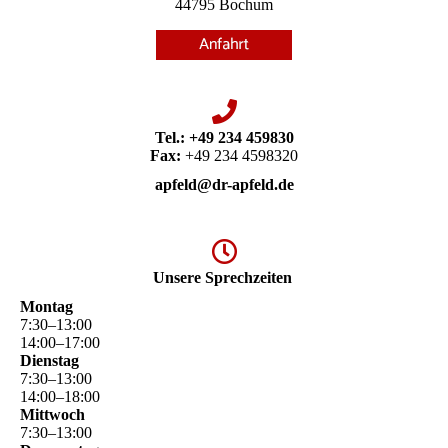
44795 Bochum
Tel.:
+49 234 459830
Fax:
+49 234 4598320
apfeld@dr-apfeld.de
Unsere Sprechzeiten
Montag
7
:
30
–
13
:
00
14
:
00
–
17
:
00
Dienstag
7
:
30
–
13
:
00
14
:
00
–
18
:
00
Mittwoch
7
:
30
–
13
:
00