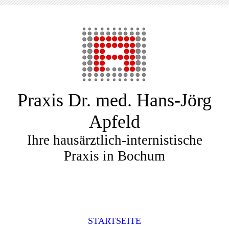
Praxis Dr. med. Hans-Jörg
Apfeld
Ihre hausärztlich-internistische
Praxis in Bochum
STARTSEITE