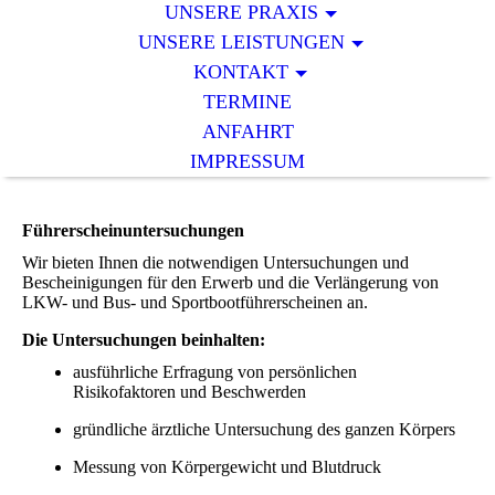
UNSERE PRAXIS
UNSERE LEISTUNGEN
KONTAKT
TERMINE
ANFAHRT
IMPRESSUM
Führerscheinuntersuchungen
Wir bieten Ihnen die notwendigen Untersuchungen und
Bescheinigungen für den Erwerb und die Verlängerung von
LKW- und Bus- und Sportbootführerscheinen an.
Die Untersuchungen beinhalten:
ausführliche Erfragung von persönlichen
Risikofaktoren und Beschwerden
gründliche ärztliche Untersuchung des ganzen Körpers
Messung von Körpergewicht und Blutdruck