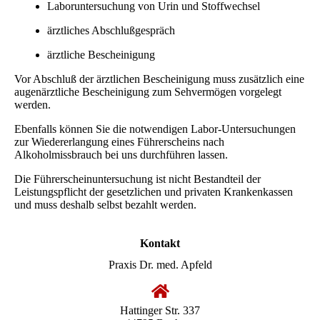
Laboruntersuchung von Urin und Stoffwechsel
ärztliches Abschlußgespräch
ärztliche Bescheinigung
Vor Abschluß der ärztlichen Bescheinigung muss zusätzlich eine
augenärztliche Bescheinigung zum Sehvermögen vorgelegt
werden.
Ebenfalls können Sie die notwendigen Labor-Untersuchungen
zur Wiedererlangung eines Führerscheins nach
Alkoholmissbrauch bei uns durchführen lassen.
Die Führerscheinuntersuchung ist nicht Bestandteil der
Leistungspflicht der gesetzlichen und privaten Krankenkassen
und muss deshalb selbst bezahlt werden.
Kontakt
Praxis Dr. med. Apfeld
Hattinger Str. 337